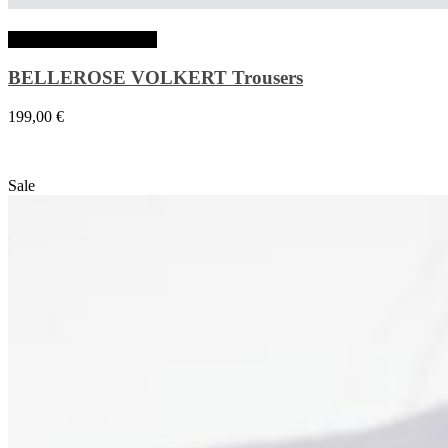
Choix des options
BELLEROSE VOLKERT Trousers
199,00
€
Sale