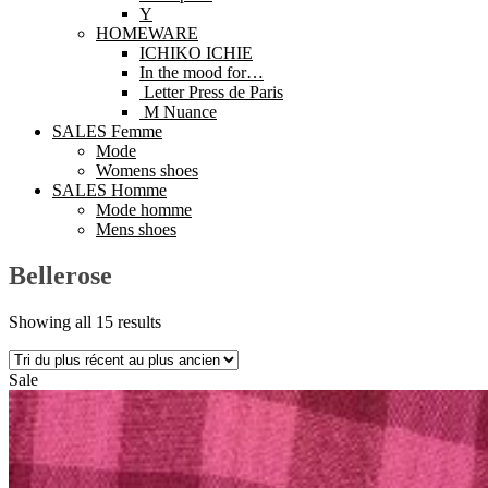
Y
HOMEWARE
ICHIKO ICHIE
In the mood for…
Letter Press de Paris
M Nuance
SALES Femme
Mode
Womens shoes
SALES Homme
Mode homme
Mens shoes
Bellerose
Showing all 15 results
Sale