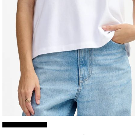
Choix des options