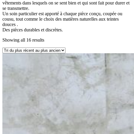
vêtements dans lesquels on se sent bien et qui sont fait pour durer et
se transmettre.
Un soin particulier est apporté à chaque pièce conçu, coupée ou
cousu, tout comme le choix des matières naturelles aux teintes
douces .
Des pièces durables et discrètes.
Showing all 16 results