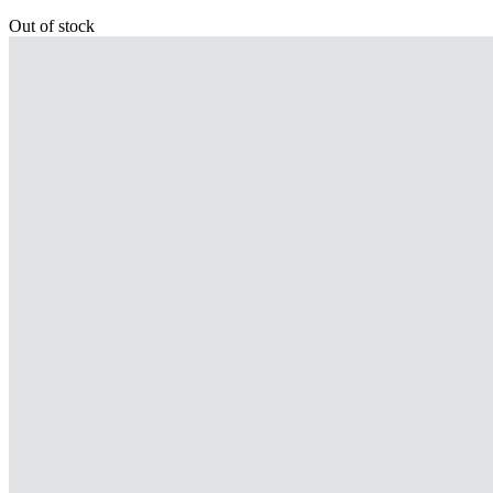
Out of stock