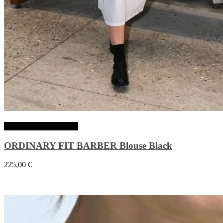
Choix des options
ORDINARY FIT BARBER Blouse Black
225,00
€