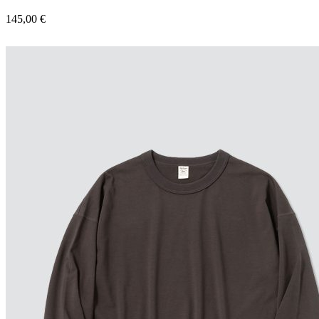
145,00
€