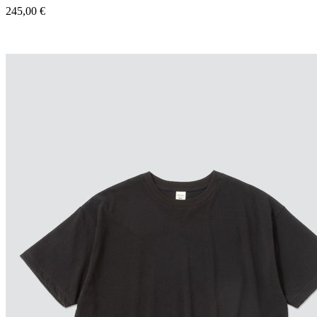
245,00
€