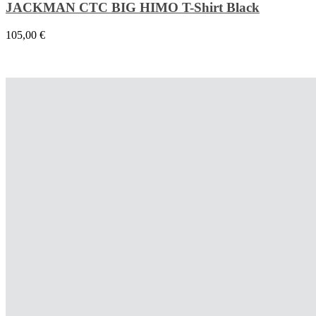
JACKMAN CTC BIG HIMO T-Shirt Black
105,00
€