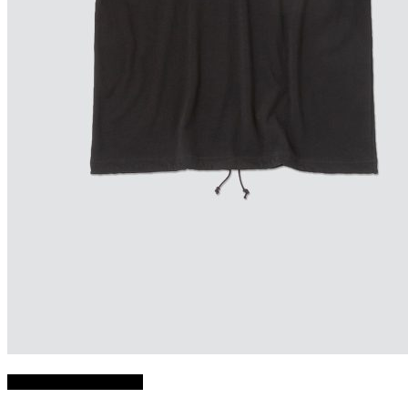
Choix des options