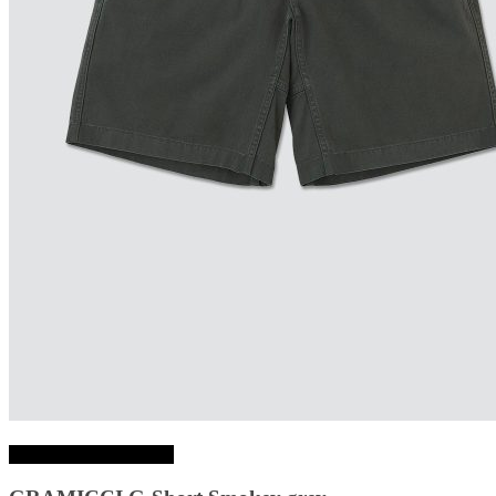
Choix des options