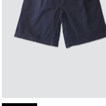
Choix des options