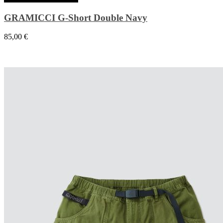
GRAMICCI G-Short Double Navy
85,00
€