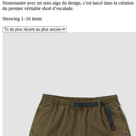
Stonemaster avec un sens aigu du design, s’est lancé dans la création
du premier véritable short d’escalade.
Showing 1–16 items