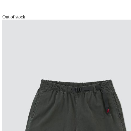
Out of stock