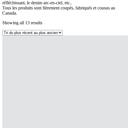
réfléchissant, le denim arc-en-ciel, etc..
Tous les produits sont fièrement coupés, fabriqués et cousus au
Canada.
Showing all 13 results