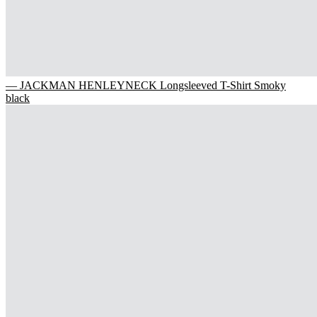
— JACKMAN HENLEYNECK Longsleeved T-Shirt Smoky
black