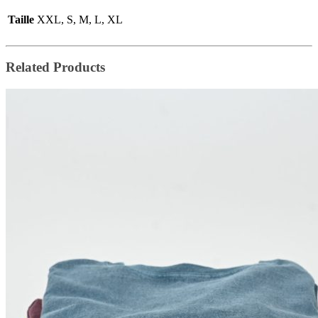
Taille
XXL, S, M, L, XL
Related Products