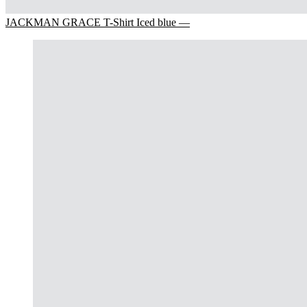
JACKMAN GRACE T-Shirt Iced blue —