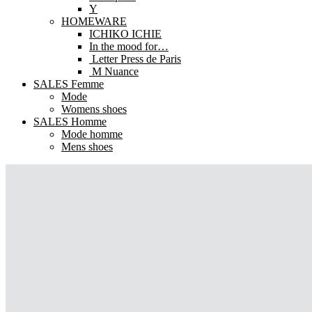
Y
HOMEWARE
ICHIKO ICHIE
In the mood for…
Letter Press de Paris
M Nuance
SALES Femme
Mode
Womens shoes
SALES Homme
Mode homme
Mens shoes