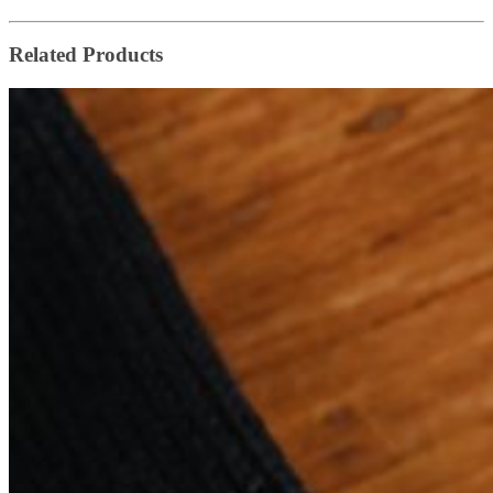
Related Products