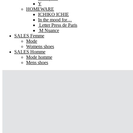
Y
HOMEWARE
ICHIKO ICHIE
In the mood for…
Letter Press de Paris
M Nuance
SALES Femme
Mode
Womens shoes
SALES Homme
Mode homme
Mens shoes