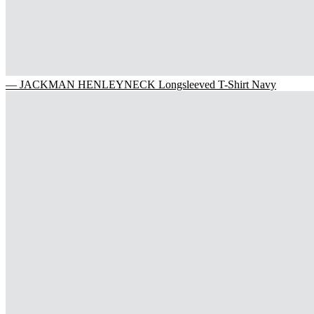
— JACKMAN HENLEYNECK Longsleeved T-Shirt Navy