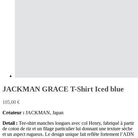
JACKMAN GRACE T-Shirt Iced blue
105,00
€
Créateur :
JACKMAN, Japan
Detail :
Tee-shirt manches longues avec col Henry, fabriqué à partir
de coton de riz et un filage particulier lui donnant une texture sèche
et un aspect rugueux. Le design unique fait reflète fortement l’ADN