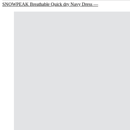
SNOWPEAK Breathable Quick dry Navy Dress —