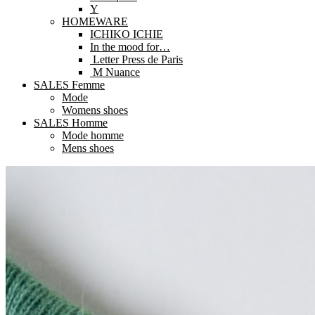
Y
HOMEWARE
ICHIKO ICHIE
In the mood for…
Letter Press de Paris
M Nuance
SALES Femme
Mode
Womens shoes
SALES Homme
Mode homme
Mens shoes