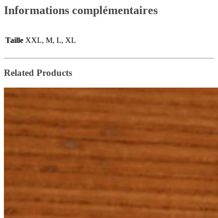
Informations complémentaires
Taille
XXL, M, L, XL
Related Products