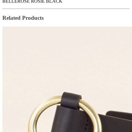
BELLEROSE ROSIE BLACK
Related Products