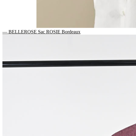
— BELLEROSE Sac ROSIE Bordeaux