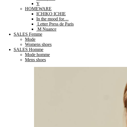
Y
HOMEWARE
ICHIKO ICHIE
In the mood for…
Letter Press de Paris
M Nuance
SALES Femme
Mode
Womens shoes
SALES Homme
Mode homme
Mens shoes