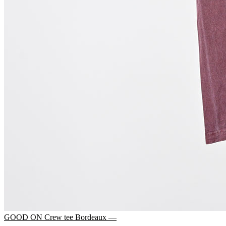
GOOD ON Crew tee Bordeaux —