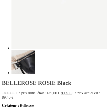
BELLEROSE ROSIE Black
149,00
€
Le prix initial était : 149,00 €.
89,40
€
Le prix actuel est :
89,40 €.
Créateur :
Bellerose