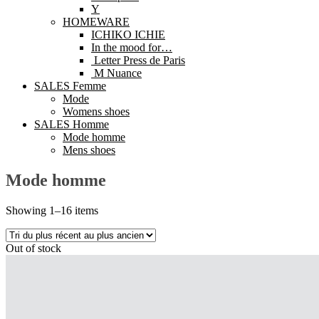
Y
HOMEWARE
ICHIKO ICHIE
In the mood for…
Letter Press de Paris
M Nuance
SALES Femme
Mode
Womens shoes
SALES Homme
Mode homme
Mens shoes
Mode homme
Showing 1–16 items
Out of stock