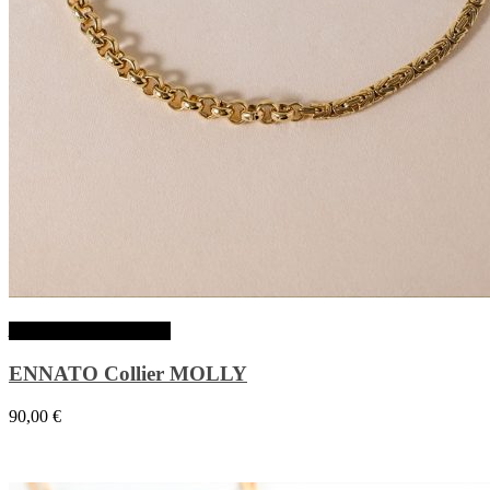
Ajouter au panier
ENNATO Collier MOLLY
90,00
€