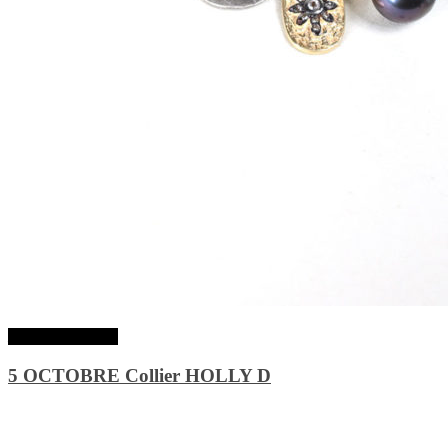
Lire la suite
5 OCTOBRE Collier HOLLY D