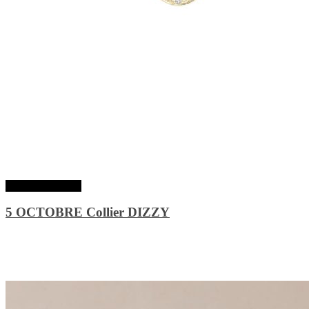
Lire la suite
5 OCTOBRE Collier DIZZY