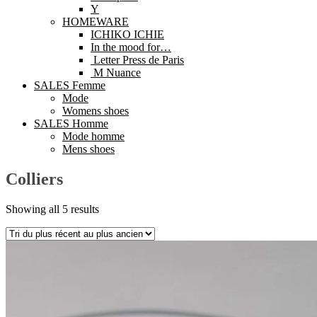
Y
HOMEWARE
ICHIKO ICHIE
In the mood for…
Letter Press de Paris
M Nuance
SALES Femme
Mode
Womens shoes
SALES Homme
Mode homme
Mens shoes
Colliers
Showing all 5 results