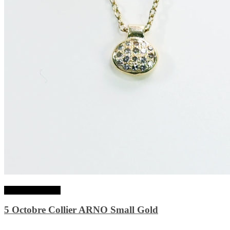
Lire la suite
5 Octobre Collier ARNO Small Gold