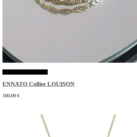
Ajouter au panier
ENNATO Collier LOUISON
100,00
€