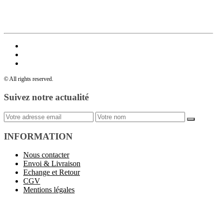
© All rights reserved.
Suivez notre actualité
INFORMATION
Nous contacter
Envoi & Livraison
Echange et Retour
CGV
Mentions légales