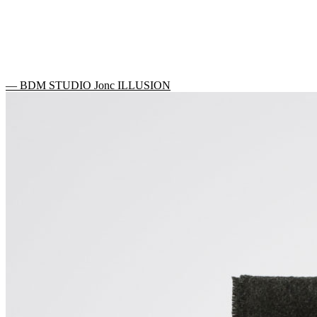
— BDM STUDIO Jonc ILLUSION