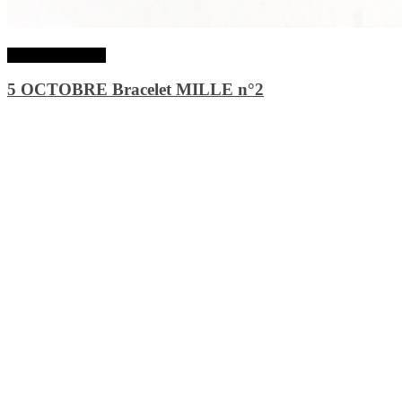
Lire la suite
5 OCTOBRE Bracelet MILLE n°2