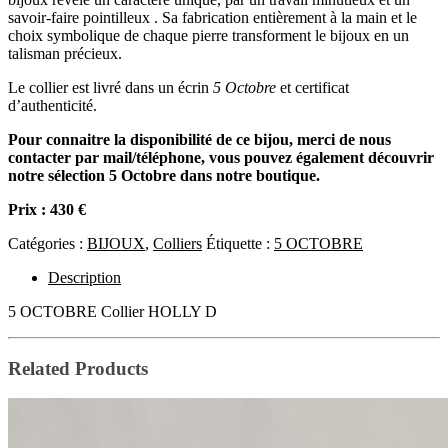
savoir-faire pointilleux . Sa fabrication entièrement à la main et le
choix symbolique de chaque pierre transforment le bijoux en un
talisman précieux.
Le collier est livré dans un écrin
5 Octobre
et certificat
d’authenticité.
Pour connaitre la disponibilité de ce bijou, merci de nous
contacter par mail/téléphone, vous pouvez également découvrir
notre sélection 5 Octobre dans notre boutique.
Prix : 430 €
Catégories :
BIJOUX
,
Colliers
Étiquette :
5 OCTOBRE
Description
5 OCTOBRE Collier HOLLY D
Related Products