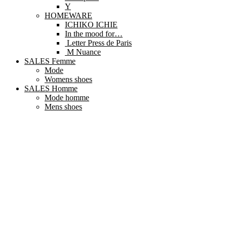
Y
HOMEWARE
ICHIKO ICHIE
In the mood for…
Letter Press de Paris
M Nuance
SALES Femme
Mode
Womens shoes
SALES Homme
Mode homme
Mens shoes