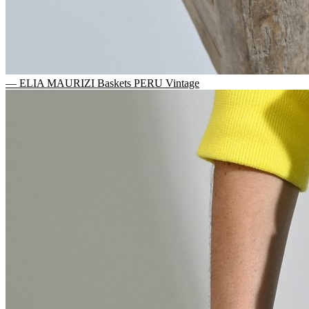
— ELIA MAURIZI Baskets PERU Vintage