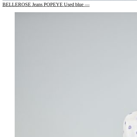
BELLEROSE Jeans POPEYE Used blue —