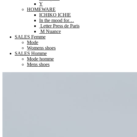
Y
HOMEWARE
ICHIKO ICHIE
In the mood for…
Letter Press de Paris
M Nuance
SALES Femme
Mode
Womens shoes
SALES Homme
Mode homme
Mens shoes