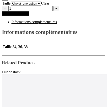
Taille
Clear
Ajouter au panier
Informations complémentaires
Informations complémentaires
Taille
34, 36, 38
Related Products
Out of stock