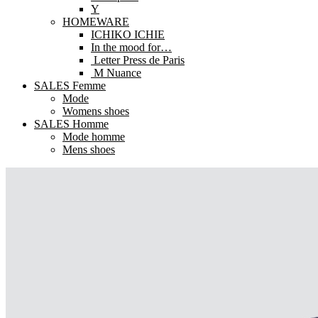
Y
HOMEWARE
ICHIKO ICHIE
In the mood for…
Letter Press de Paris
M Nuance
SALES Femme
Mode
Womens shoes
SALES Homme
Mode homme
Mens shoes