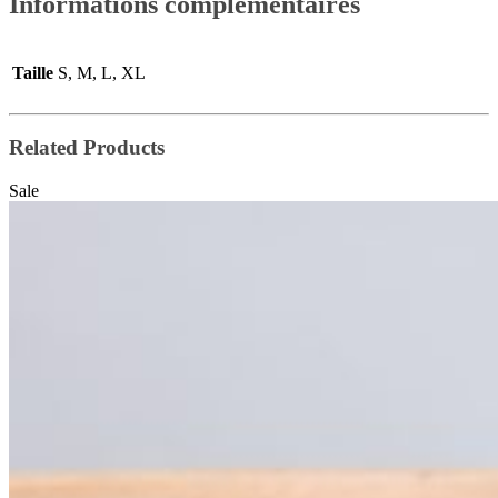
Informations complémentaires
Taille
S, M, L, XL
Related Products
Sale