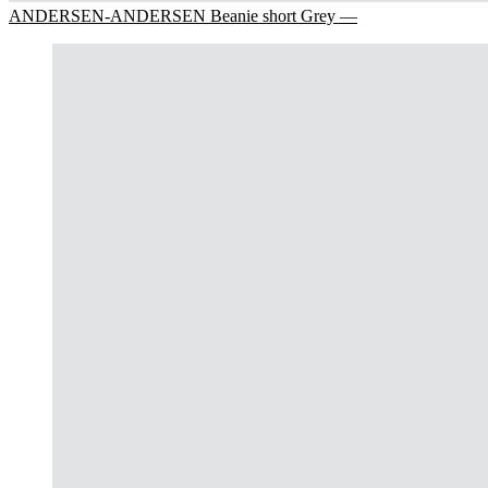
ANDERSEN-ANDERSEN Beanie short Grey —