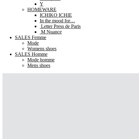
Y
HOMEWARE
ICHIKO ICHIE
In the mood for…
Letter Press de Paris
M Nuance
SALES Femme
Mode
Womens shoes
SALES Homme
Mode homme
Mens shoes