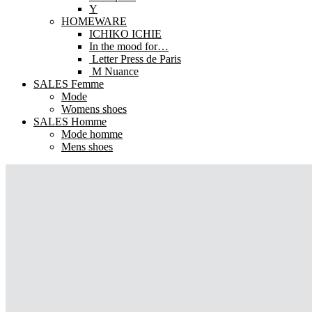
Y
HOMEWARE
ICHIKO ICHIE
In the mood for…
Letter Press de Paris
M Nuance
SALES Femme
Mode
Womens shoes
SALES Homme
Mode homme
Mens shoes