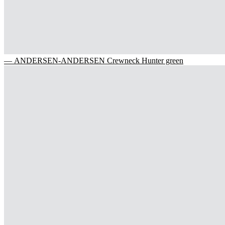
— ANDERSEN-ANDERSEN Crewneck Hunter green