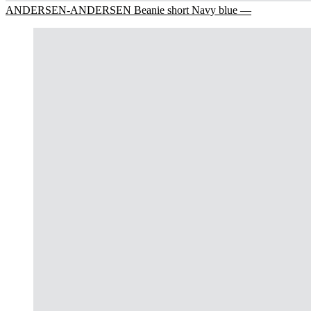
ANDERSEN-ANDERSEN Beanie short Navy blue —