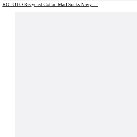
ROTOTO Recycled Cotton Marl Socks Navy —