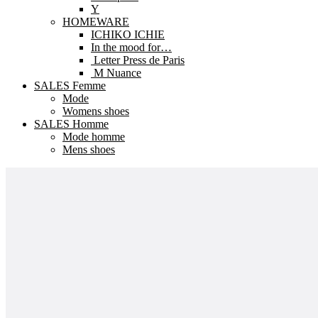
Y
HOMEWARE
ICHIKO ICHIE
In the mood for…
Letter Press de Paris
M Nuance
SALES Femme
Mode
Womens shoes
SALES Homme
Mode homme
Mens shoes