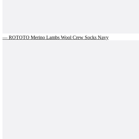
— ROTOTO Merino Lambs Wool Crew Socks Navy