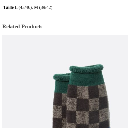
Taille
L (43/46), M (39/42)
Related Products