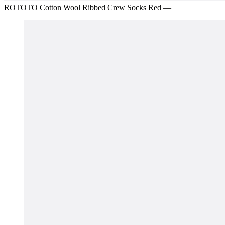
ROTOTO Cotton Wool Ribbed Crew Socks Red —