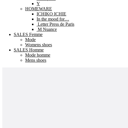
Y
HOMEWARE
ICHIKO ICHIE
In the mood for…
Letter Press de Paris
M Nuance
SALES Femme
Mode
Womens shoes
SALES Homme
Mode homme
Mens shoes