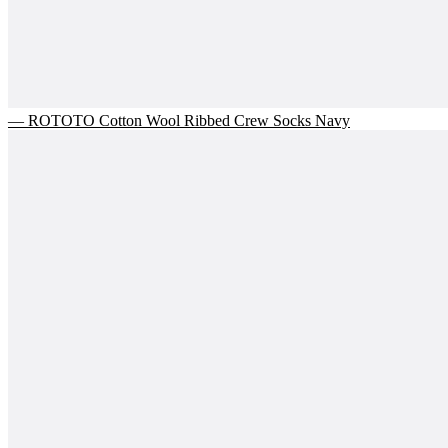
— ROTOTO Cotton Wool Ribbed Crew Socks Navy