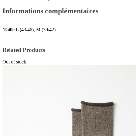
Informations complémentaires
Taille
L (43/46), M (39/42)
Related Products
Out of stock