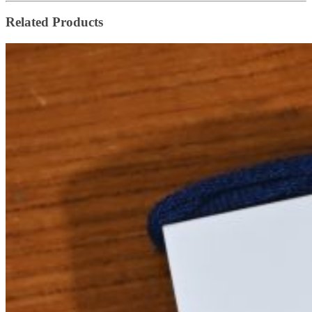
Related Products