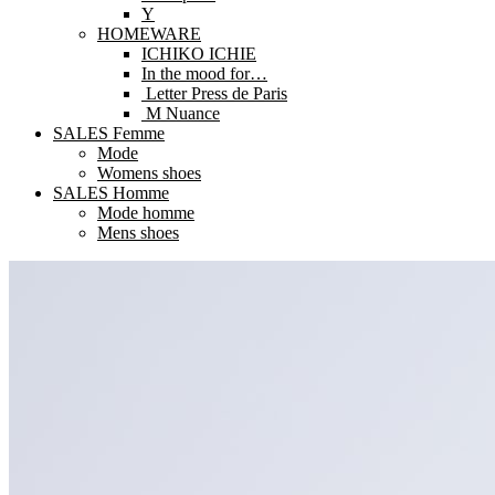
Y
HOMEWARE
ICHIKO ICHIE
In the mood for…
Letter Press de Paris
M Nuance
SALES Femme
Mode
Womens shoes
SALES Homme
Mode homme
Mens shoes