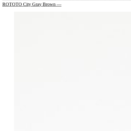
ROTOTO City Gray Brown —