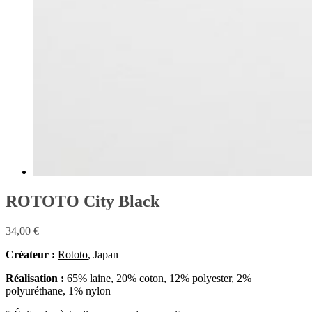
ROTOTO City Black
34,00
€
Créateur :
Rototo
, Japan
Réalisation :
65% laine, 20% coton, 12% polyester, 2%
polyuréthane, 1% nylon