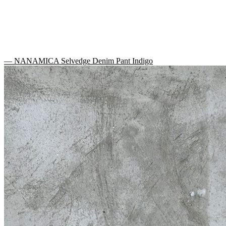
— NANAMICA Selvedge Denim Pant Indigo