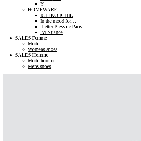
Y
HOMEWARE
ICHIKO ICHIE
In the mood for…
Letter Press de Paris
M Nuance
SALES Femme
Mode
Womens shoes
SALES Homme
Mode homme
Mens shoes