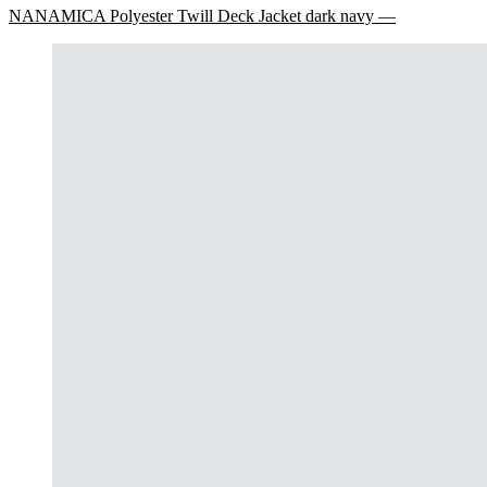
NANAMICA Polyester Twill Deck Jacket dark navy —