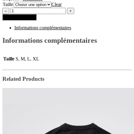
Taille
Clear
Ajouter au panier
Informations complémentaires
Informations complémentaires
Taille
S, M, L, XL
Related Products