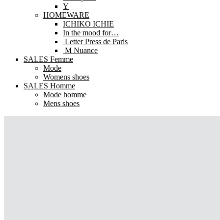
Y
HOMEWARE
ICHIKO ICHIE
In the mood for…
Letter Press de Paris
M Nuance
SALES Femme
Mode
Womens shoes
SALES Homme
Mode homme
Mens shoes