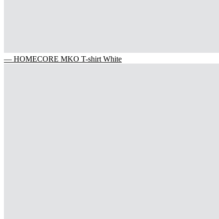
— HOMECORE MKO T-shirt White