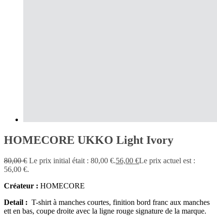
HOMECORE UKKO Light Ivory
80,00
€
Le prix initial était : 80,00 €.
56,00
€
Le prix actuel est :
56,00 €.
Créateur :
HOMECORE
Detail :
T-shirt à manches courtes, finition bord franc aux manches
ett en bas, coupe droite avec la ligne rouge signature de la marque.