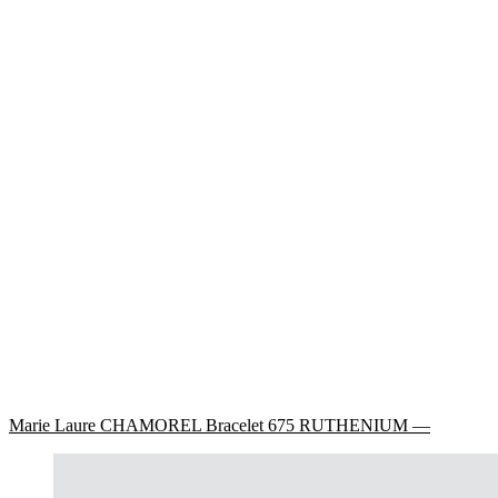
Marie Laure CHAMOREL Bracelet 675 RUTHENIUM —