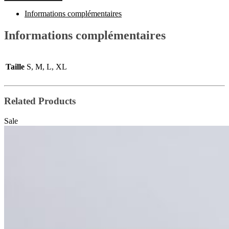
Informations complémentaires
Informations complémentaires
Taille
S, M, L, XL
Related Products
Sale