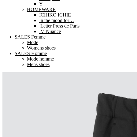
Y
HOMEWARE
ICHIKO ICHIE
In the mood for…
Letter Press de Paris
M Nuance
SALES Femme
Mode
Womens shoes
SALES Homme
Mode homme
Mens shoes