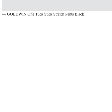
— GOLDWIN One Tuck Stick Stretch Pants Black