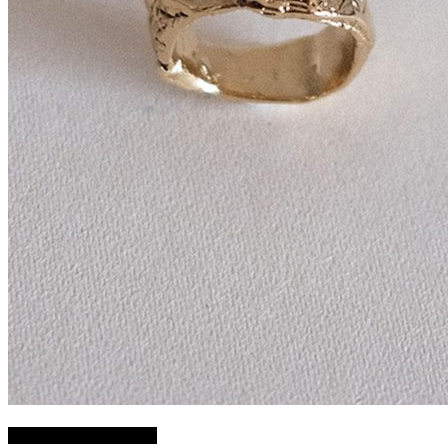
Choix des options