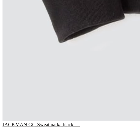
JACKMAN GG Sweat parka black —