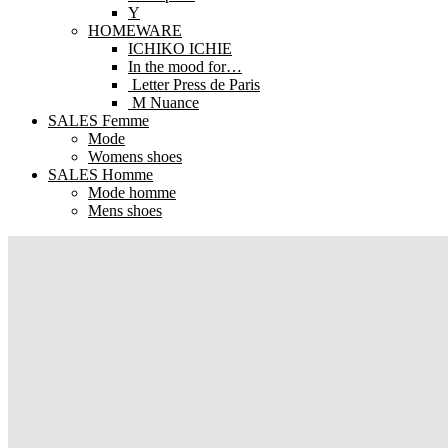
Y
HOMEWARE
ICHIKO ICHIE
In the mood for…
Letter Press de Paris
M Nuance
SALES Femme
Mode
Womens shoes
SALES Homme
Mode homme
Mens shoes