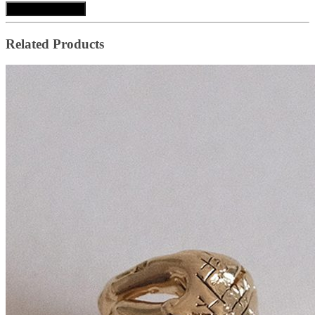
Ajouter au panier
Related Products