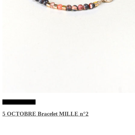
Lire la suite
5 OCTOBRE Bracelet MILLE n°2