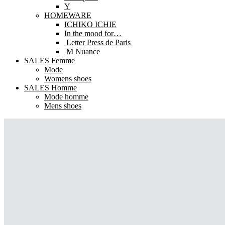
Y
HOMEWARE
ICHIKO ICHIE
In the mood for…
Letter Press de Paris
M Nuance
SALES Femme
Mode
Womens shoes
SALES Homme
Mode homme
Mens shoes