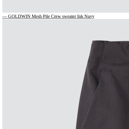
— GOLDWIN Mesh Pile Crew sweater Ink Navy