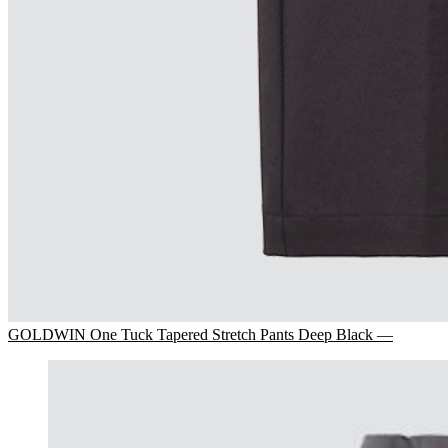
GOLDWIN One Tuck Tapered Stretch Pants Deep Black —