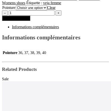
Womens shoes
Étiquette :
veja femme
Pointure
Clear
Ajouter au panier
Informations complémentaires
Informations complémentaires
Pointure
36, 37, 38, 39, 40
Related Products
Sale