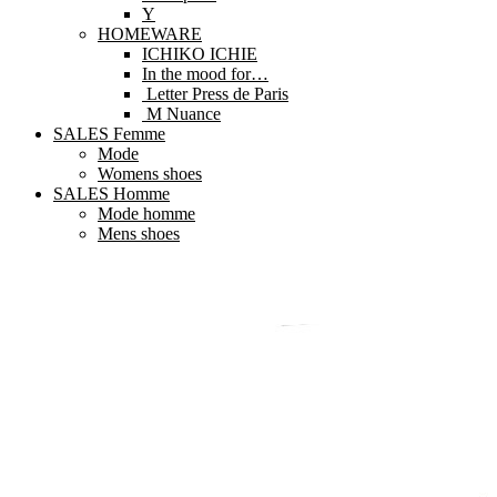
Y
HOMEWARE
ICHIKO ICHIE
In the mood for…
Letter Press de Paris
M Nuance
SALES Femme
Mode
Womens shoes
SALES Homme
Mode homme
Mens shoes