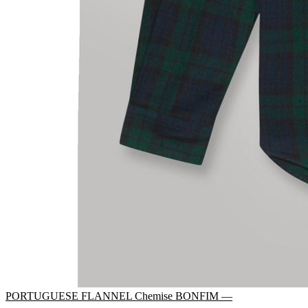
PORTUGUESE FLANNEL Chemise BONFIM —