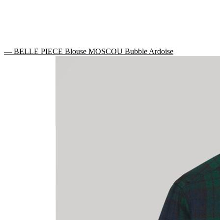
— BELLE PIECE Blouse MOSCOU Bubble Ardoise