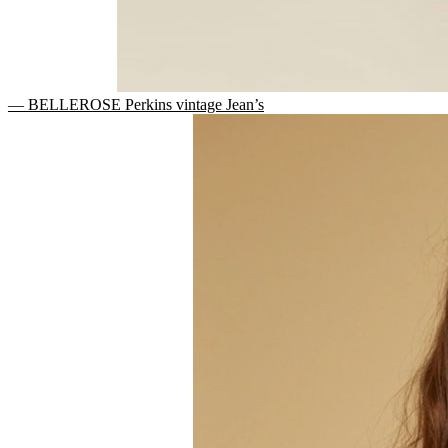
— BELLEROSE Perkins vintage Jean’s