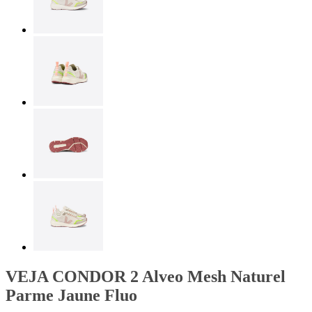
VEJA CONDOR 2 Alveo Mesh Naturel
Parme Jaune Fluo