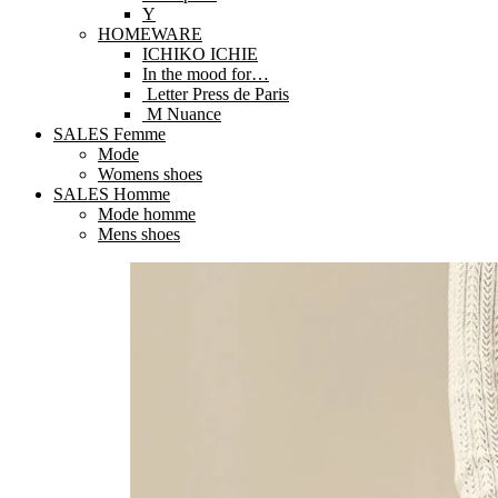
Y
HOMEWARE
ICHIKO ICHIE
In the mood for…
Letter Press de Paris
M Nuance
SALES Femme
Mode
Womens shoes
SALES Homme
Mode homme
Mens shoes