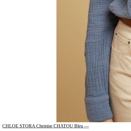
CHLOE STORA Chemise CHATOU Bleu —