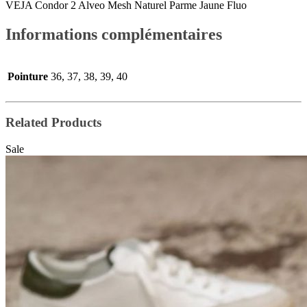
VEJA Condor 2 Alveo Mesh Naturel Parme Jaune Fluo
Informations complémentaires
Pointure
36, 37, 38, 39, 40
Related Products
Sale