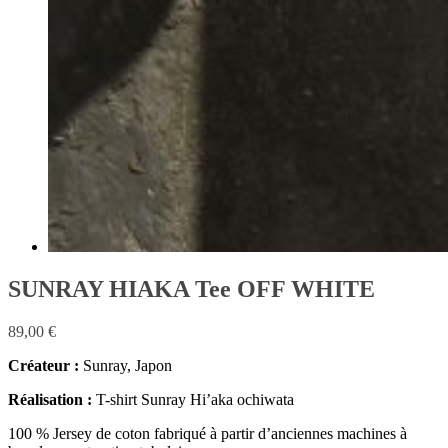
SUNRAY HIAKA Tee OFF WHITE
89,00
€
Créateur :
Sunray, Japon
Réalisation :
T-shirt Sunray Hi’aka ochiwata
100 % Jersey de coton fabriqué à partir d’anciennes machines à