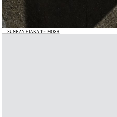
— SUNRAY HIAKA Tee MOSH