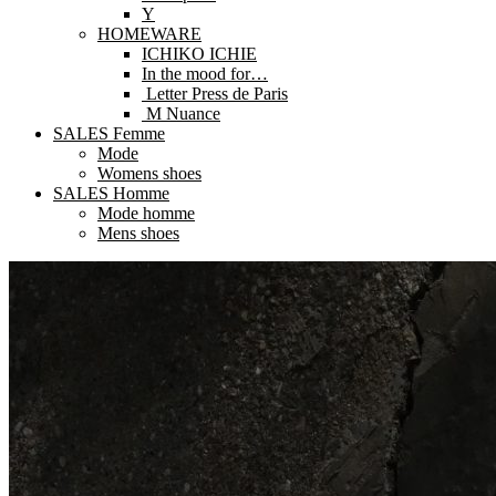
Y
HOMEWARE
ICHIKO ICHIE
In the mood for…
Letter Press de Paris
M Nuance
SALES Femme
Mode
Womens shoes
SALES Homme
Mode homme
Mens shoes