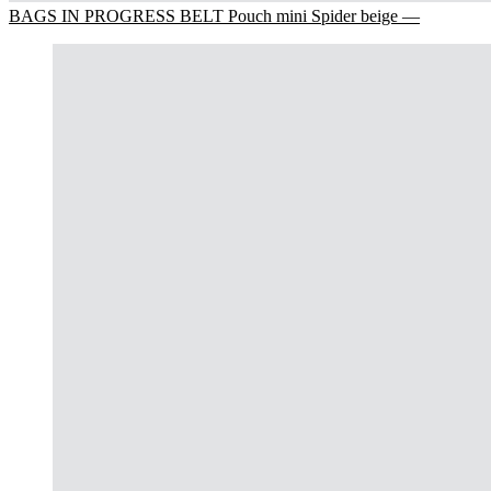
BAGS IN PROGRESS BELT Pouch mini Spider beige —