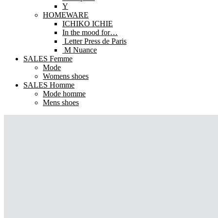
Y
HOMEWARE
ICHIKO ICHIE
In the mood for…
Letter Press de Paris
M Nuance
SALES Femme
Mode
Womens shoes
SALES Homme
Mode homme
Mens shoes