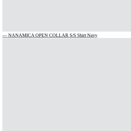
— NANAMICA OPEN COLLAR S/S Shirt Navy