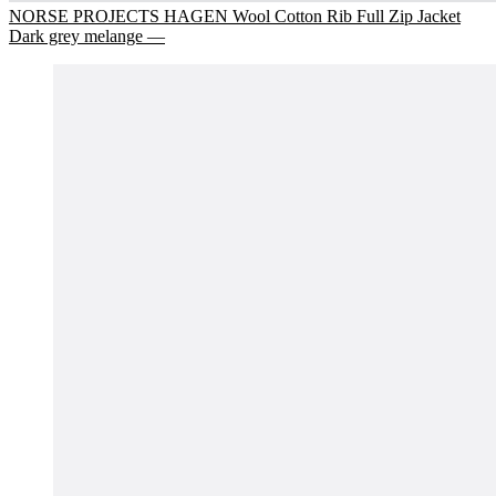
NORSE PROJECTS HAGEN Wool Cotton Rib Full Zip Jacket
Dark grey melange —