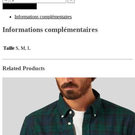
Ajouter au panier
Informations complémentaires
Informations complémentaires
Taille
S, M, L
Related Products