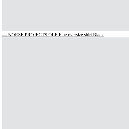
— NORSE PROJECTS OLE Fine oversize shirt Black