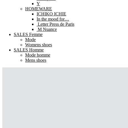
Y
HOMEWARE
ICHIKO ICHIE
In the mood for…
Letter Press de Paris
M Nuance
SALES Femme
Mode
Womens shoes
SALES Homme
Mode homme
Mens shoes