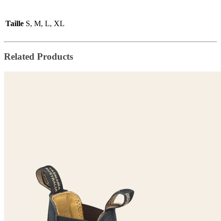
Taille
S, M, L, XL
Related Products