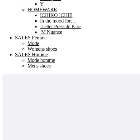
Y
HOMEWARE
ICHIKO ICHIE
In the mood for…
Letter Press de Paris
M Nuance
SALES Femme
Mode
Womens shoes
SALES Homme
Mode homme
Mens shoes