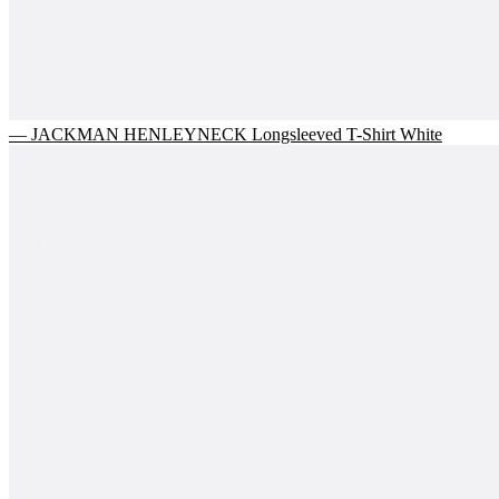
— JACKMAN HENLEYNECK Longsleeved T-Shirt White