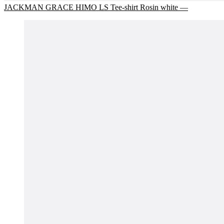
JACKMAN GRACE HIMO LS Tee-shirt Rosin white —