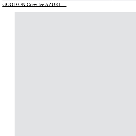
GOOD ON Crew tee AZUKI —