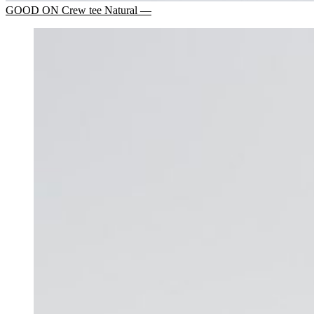
GOOD ON Crew tee Natural —