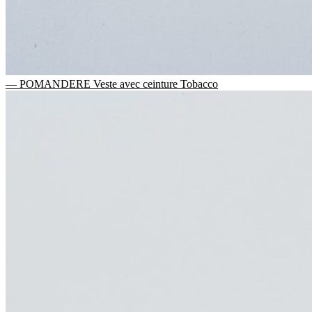
— POMANDERE Veste avec ceinture Tobacco