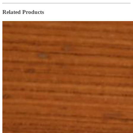
Related Products