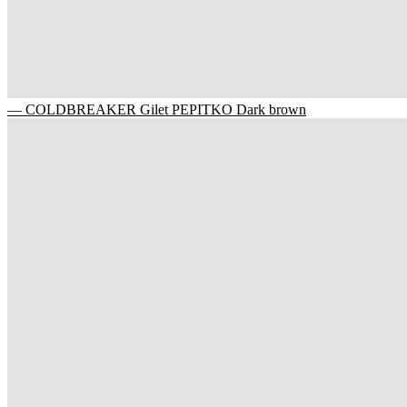
— COLDBREAKER Gilet PEPITKO Dark brown