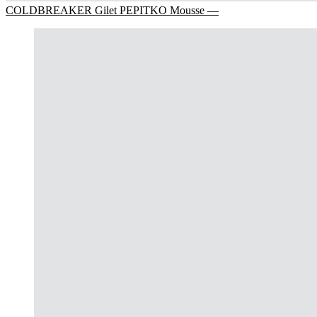
COLDBREAKER Gilet PEPITKO Mousse —