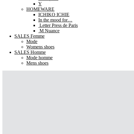
Y
HOMEWARE
ICHIKO ICHIE
In the mood for…
Letter Press de Paris
M Nuance
SALES Femme
Mode
Womens shoes
SALES Homme
Mode homme
Mens shoes