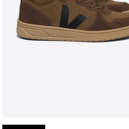
Choix des options