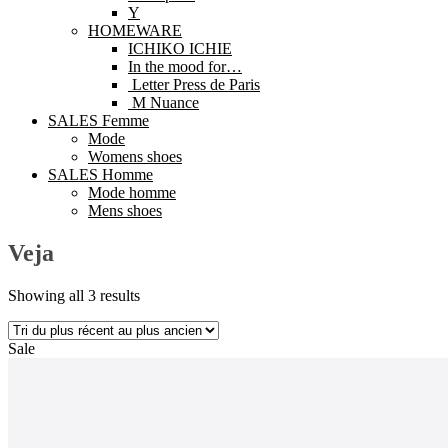
Y
HOMEWARE
ICHIKO ICHIE
In the mood for…
Letter Press de Paris
M Nuance
SALES Femme
Mode
Womens shoes
SALES Homme
Mode homme
Mens shoes
Veja
Showing all 3 results
Sale