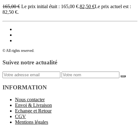
165,00
€
Le prix initial était : 165,00 €.
82,50
€
Le prix actuel est :
82,50 €.
© All rights reserved.
Suivez notre actualité
INFORMATION
Nous contacter
Envoi & Livraison
Echange et Retour
CGV
Mentions légales