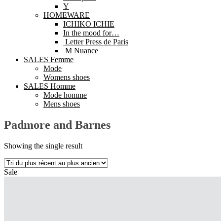
Y
HOMEWARE
ICHIKO ICHIE
In the mood for…
Letter Press de Paris
M Nuance
SALES Femme
Mode
Womens shoes
SALES Homme
Mode homme
Mens shoes
Padmore and Barnes
Showing the single result
Sale