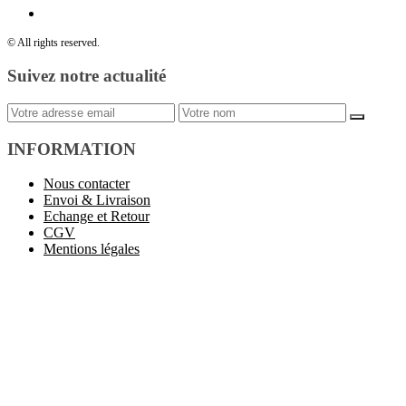
© All rights reserved.
Suivez notre actualité
INFORMATION
Nous contacter
Envoi & Livraison
Echange et Retour
CGV
Mentions légales