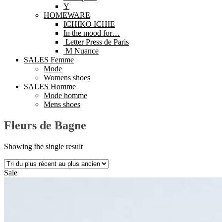
Y
HOMEWARE
ICHIKO ICHIE
In the mood for…
Letter Press de Paris
M Nuance
SALES Femme
Mode
Womens shoes
SALES Homme
Mode homme
Mens shoes
Fleurs de Bagne
Showing the single result
Sale