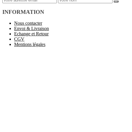
INFORMATION
Nous contacter
Envoi & Livraison
Echange et Retour
CGV
Mentions légales