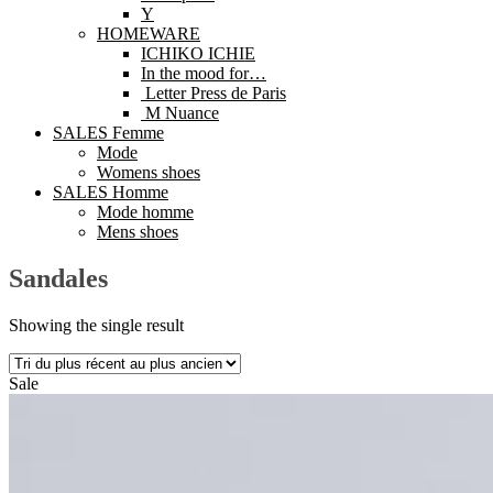
Y
HOMEWARE
ICHIKO ICHIE
In the mood for…
Letter Press de Paris
M Nuance
SALES Femme
Mode
Womens shoes
SALES Homme
Mode homme
Mens shoes
Sandales
Showing the single result
Sale