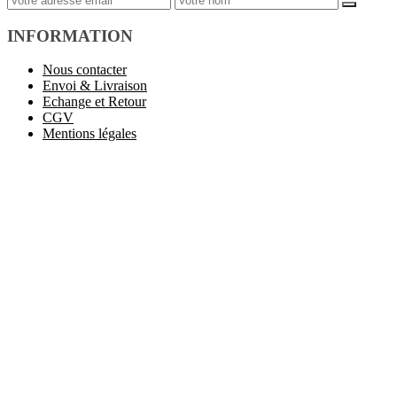
INFORMATION
Nous contacter
Envoi & Livraison
Echange et Retour
CGV
Mentions légales