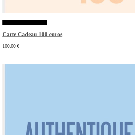
Ajouter au panier
Carte Cadeau 100 euros
100,00
€