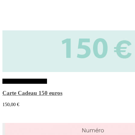
Ajouter au panier
Carte Cadeau 150 euros
150,00
€