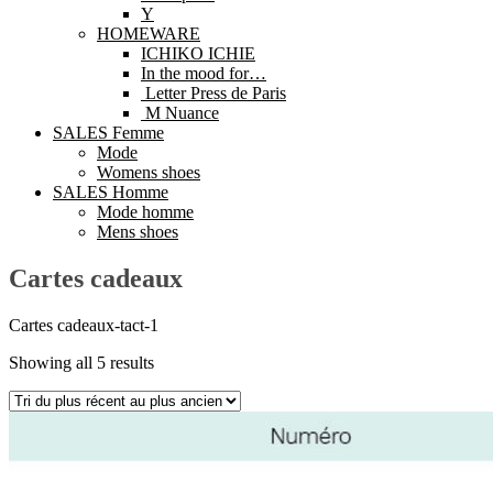
Y
HOMEWARE
ICHIKO ICHIE
In the mood for…
Letter Press de Paris
M Nuance
SALES Femme
Mode
Womens shoes
SALES Homme
Mode homme
Mens shoes
Cartes cadeaux
Cartes cadeaux-tact-1
Showing all 5 results