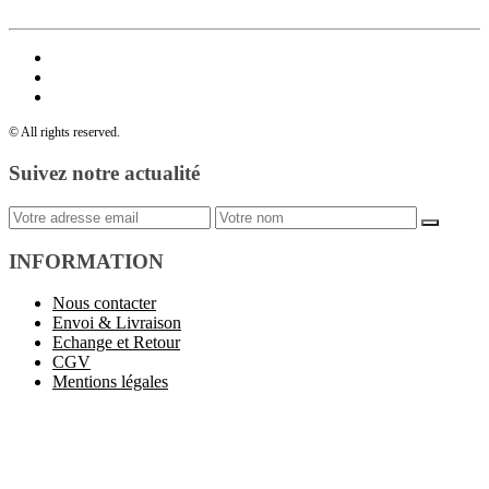
© All rights reserved.
Suivez notre actualité
INFORMATION
Nous contacter
Envoi & Livraison
Echange et Retour
CGV
Mentions légales