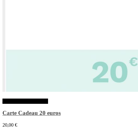
Ajouter au panier
Carte Cadeau 20 euros
20,00
€