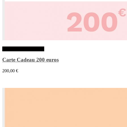
Ajouter au panier
Carte Cadeau 200 euros
200,00
€