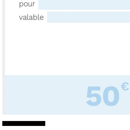
Ajouter au panier