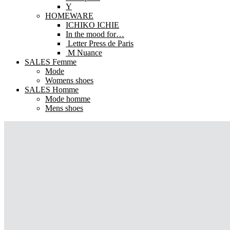
Y
HOMEWARE
ICHIKO ICHIE
In the mood for…
Letter Press de Paris
M Nuance
SALES Femme
Mode
Womens shoes
SALES Homme
Mode homme
Mens shoes