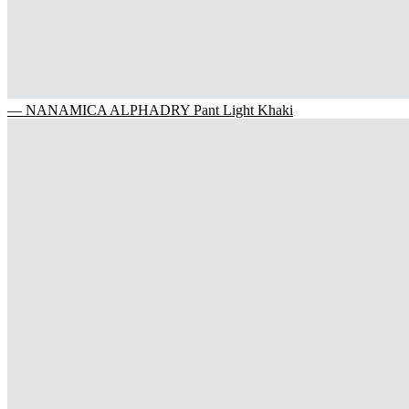
— NANAMICA ALPHADRY Pant Light Khaki