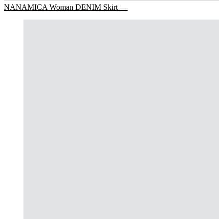
NANAMICA Woman DENIM Skirt —