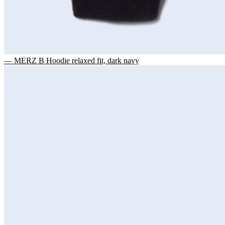
— MERZ B Hoodie relaxed fit, dark navy