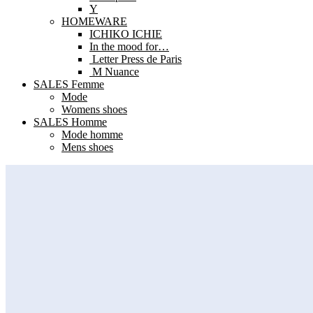
Y
HOMEWARE
ICHIKO ICHIE
In the mood for…
Letter Press de Paris
M Nuance
SALES Femme
Mode
Womens shoes
SALES Homme
Mode homme
Mens shoes