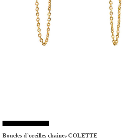
Ajouter au panier
Boucles d’oreilles chaines COLETTE