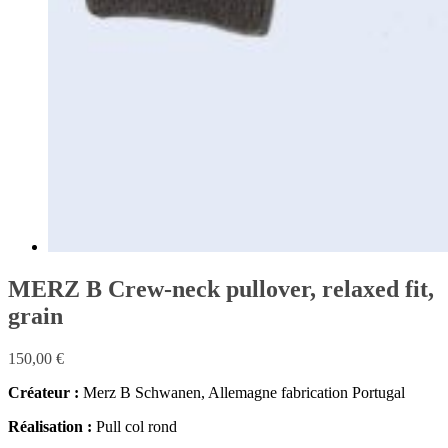
MERZ B Crew-neck pullover, relaxed fit,
grain
150,00
€
Créateur :
Merz B Schwanen, Allemagne fabrication Portugal
Réalisation :
Pull col rond