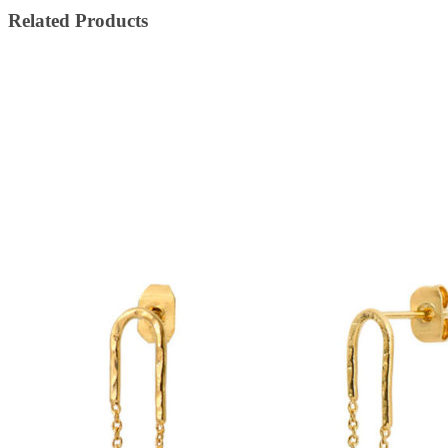
Related Products