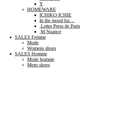
Y
HOMEWARE
ICHIKO ICHIE
In the mood for…
Letter Press de Paris
M Nuance
SALES Femme
Mode
Womens shoes
SALES Homme
Mode homme
Mens shoes