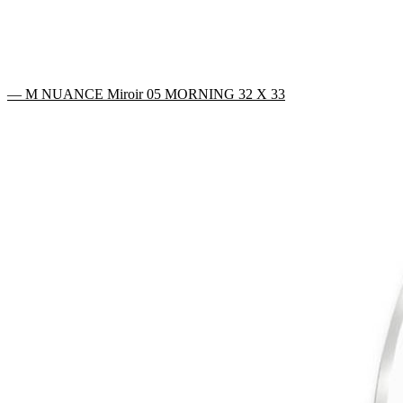
— M NUANCE Miroir 05 MORNING 32 X 33