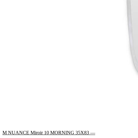
M NUANCE Miroir 10 MORNING 35X83 —