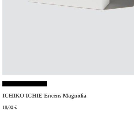
Ajouter au panier
ICHIKO ICHIE Encens Magnolia
18,00
€