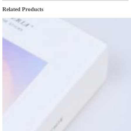
Related Products