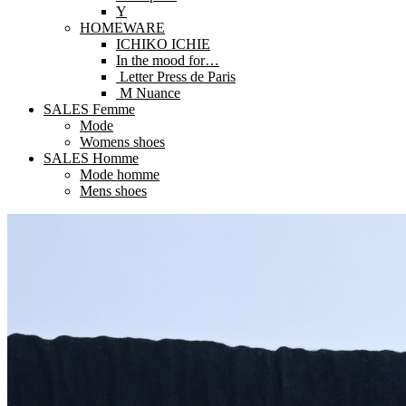
Y
HOMEWARE
ICHIKO ICHIE
In the mood for…
Letter Press de Paris
M Nuance
SALES Femme
Mode
Womens shoes
SALES Homme
Mode homme
Mens shoes