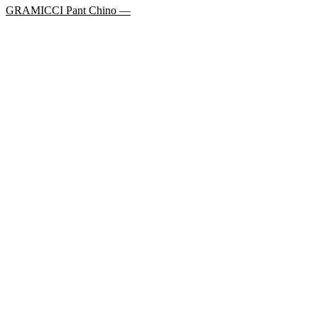
GRAMICCI Pant Chino —